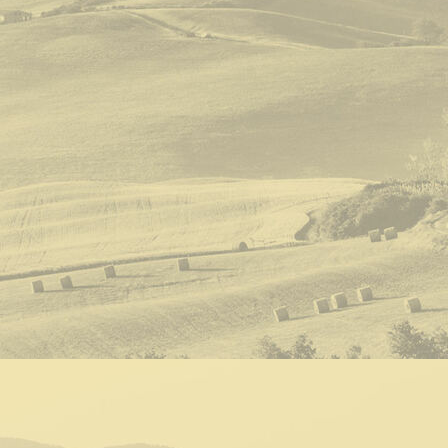
Pesaro