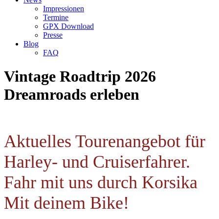
Impressionen
Termine
GPX Download
Presse
Blog
FAQ
Vintage Roadtrip 2026
Dreamroads erleben
Aktuelles Tourenangebot für
Harley- und Cruiserfahrer.
Fahr
mit uns durch Korsika
Mit deinem Bike!