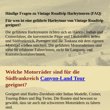
Häufige Fragen zu Vintage Roadtrip Harleytouren (FAQ)
Für wen ist eine geführte Harleytour von Vintage Roadtrip
geeignet?
Die geführten Harleytouren richten sich an Harley-, Indian und
Cruiserfahrer, die kurvenreiche Pässe und Landstraßen lieben
und Südfrankreich, Pyrenäen und die Toskana mit dem eigenen
Motorrad erleben möchten. Die geführten Motorradreisen sind
ideal für erfahrene Fahrer/innen, nicht für Langsam- und
Kurzstreckenfahrer/innen.
Welche Motorräder sind für die
Südfrankreich
Canyon-Land Tour
geeignet?
Geeignet sind Harley-Davidson oder Indian Modelle, Cruiser,
Touring-Bikes und Big Twins. Die Routen sind bewusst so
gewählt, dass sie auch mit schwereren Motorrädern zu fahren
sind.