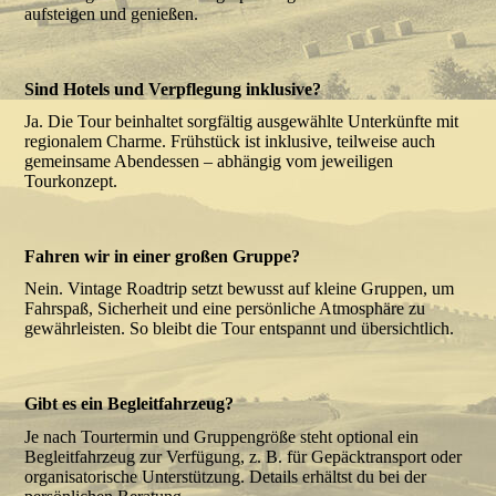
aufsteigen und genießen.
Sind Hotels und Verpflegung inklusive?
Ja. Die Tour beinhaltet sorgfältig ausgewählte Unterkünfte mit
regionalem Charme. Frühstück ist inklusive, teilweise auch
gemeinsame Abendessen – abhängig vom jeweiligen
Tourkonzept.
Fahren wir in einer großen Gruppe?
Nein. Vintage Roadtrip setzt bewusst auf kleine Gruppen, um
Fahrspaß, Sicherheit und eine persönliche Atmosphäre zu
gewährleisten. So bleibt die Tour entspannt und übersichtlich.
Gibt es ein Begleitfahrzeug?
Je nach Tourtermin und Gruppengröße steht optional ein
Begleitfahrzeug zur Verfügung, z. B. für Gepäcktransport oder
organisatorische Unterstützung. Details erhältst du bei der