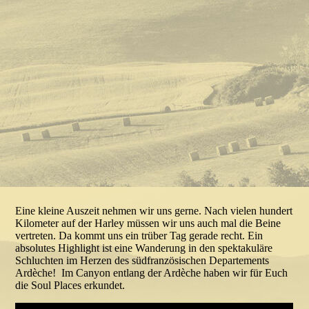
Eine kleine Auszeit nehmen wir uns gerne. Nach vielen hundert
Kilometer auf der Harley müssen wir uns auch mal die Beine
vertreten. Da kommt uns ein trüber Tag gerade recht. Ein
absolutes Highlight ist eine Wanderung in den spektakuläre
Schluchten im Herzen des südfranzösischen Departements
Ardèche! Im Canyon entlang der Ardèche haben wir für Euch
die Soul Places erkundet.