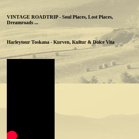
VINTAGE ROADTRIP - Soul Places, Lost Places,
Dreamroads ...
Harleytour Toskana - Kurven, Kultur & Dolce Vita