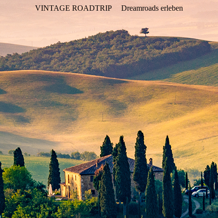
VINTAGE ROADTRIP
Dreamroads erleben