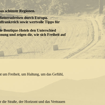
as schönste Regionen.
otorradreisen durch Europa.
dfrankreich sowie wertvolle Tipps für
e Boutique-Hotels den Unterschied
ung und zeigen dir, wie sich Freiheit auf
ht um Freiheit, um Haltung, um das Gefühl,
 die Straße, der Horizont und das Vertrauen