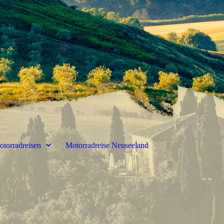
otorradreisen
Motorradreise Neuseeland