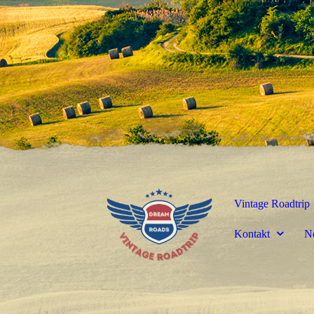
Vintage Roadtrip
Kontakt
N