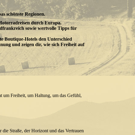
as schönste Regionen.
otorradreisen durch Europa.
dfrankreich sowie wertvolle Tipps für
e Boutique-Hotels den Unterschied
ung und zeigen dir, wie sich Freiheit auf
ht um Freiheit, um Haltung, um das Gefühl,
 die Straße, der Horizont und das Vertrauen