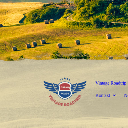
Vintage Roadtrip
Kontakt
N