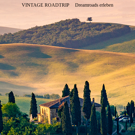
VINTAGE ROADTRIP
Dreamroads erleben