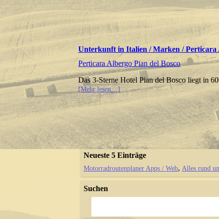
Unterkunft in Italien / Marken / Perticara
Perticara Albergo Pian del Bosco
Das 3-Sterne Hotel Pian del Bosco liegt in 
[Mehr lesen…]
Neueste 5 Einträge
Motorradroutenplaner Apps / Web
Alles rund u
Suchen