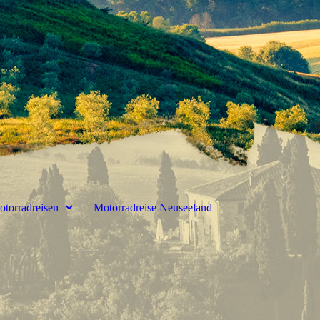
otorradreisen
Motorradreise Neuseeland