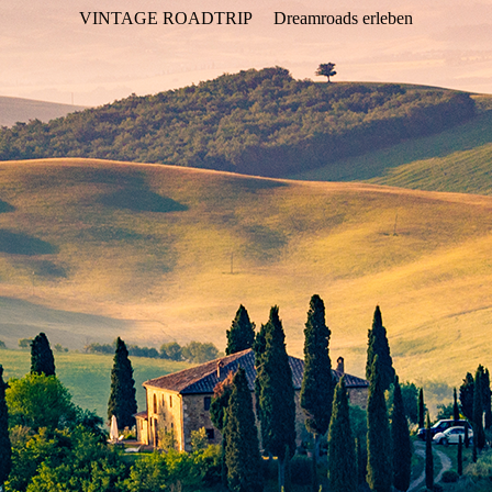
VINTAGE ROADTRIP
Dreamroads erleben