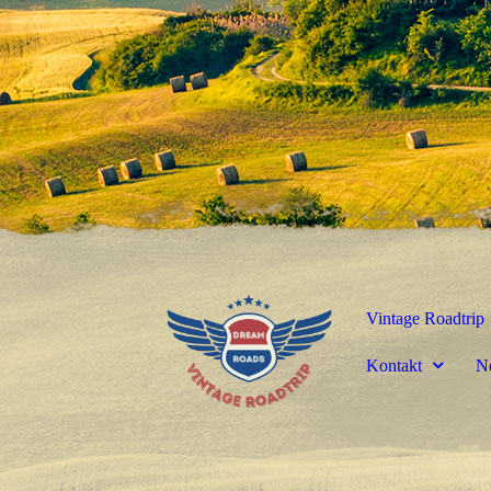
Vintage Roadtrip
Kontakt
N