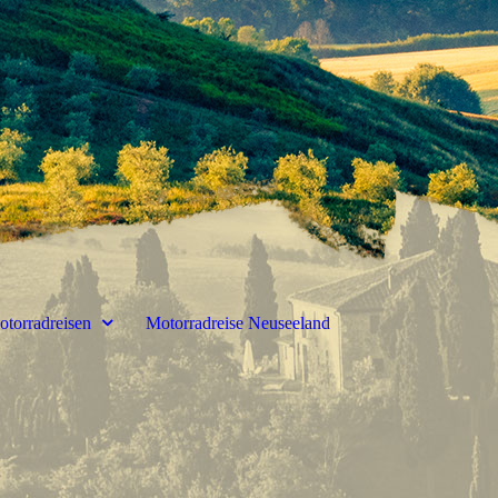
otorradreisen
Motorradreise Neuseeland