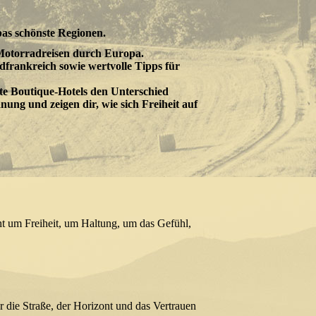
as schönste Regionen.
otorradreisen durch Europa.
dfrankreich sowie wertvolle Tipps für
e Boutique-Hotels den Unterschied
ung und zeigen dir, wie sich Freiheit auf
ht um Freiheit, um Haltung, um das Gefühl,
 die Straße, der Horizont und das Vertrauen